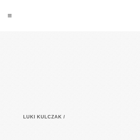
LUKI KULCZAK
/