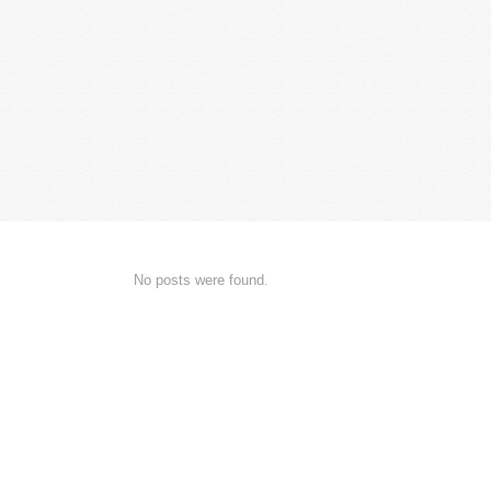
No posts were found.