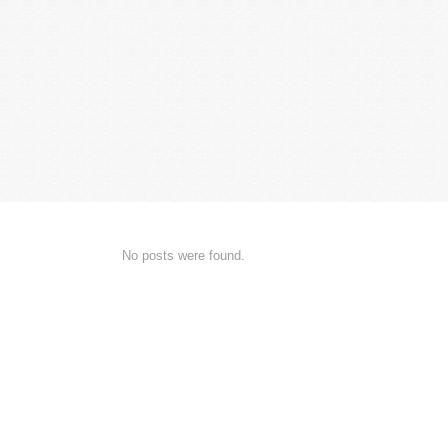
No posts were found.