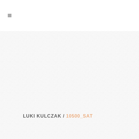
LUKI KULCZAK
/
10500_SAT